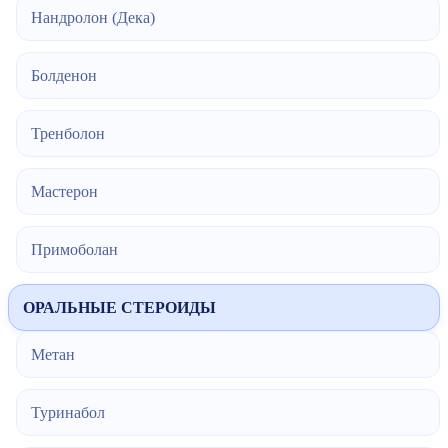
Нандролон (Дека)
Болденон
Тренболон
Мастерон
Примоболан
ОРАЛЬНЫЕ СТЕРОИДЫ
Метан
Туринабол