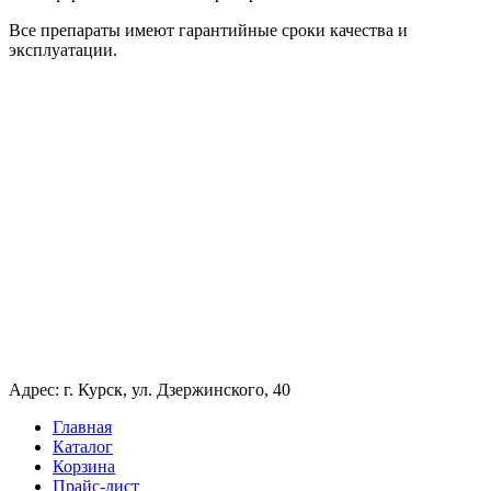
Все препараты имеют гарантийные сроки качества и
эксплуатации.
Адрес: г. Курск, ул. Дзержинского, 40
Главная
Каталог
Корзина
Прайс-лист