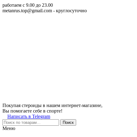
работаем c 9.00 до 23.00
metanrus.top@gmail.com
- круглосуточно
Покупая стероиды в нашем интернет-магазине,
Вы помогаете себе в спорте!
Написать в Telegram
Поиск
Меню