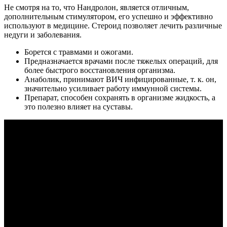
Не смотря на то, что Нандролон, является отличным,
дополнительным стимулятором, его успешно и эффективно
используют в медицине. Стероид позволяет лечить различные
недуги и заболевания.
Борется с травмами и ожогами.
Предназначается врачами после тяжелых операций, для
более быстрого восстановления организма.
Анаболик, принимают ВИЧ инфицированные, т. к. он,
значительно усиливает работу иммунной системы.
Препарат, способен сохранять в организме жидкость, а
это полезно влияет на суставы.