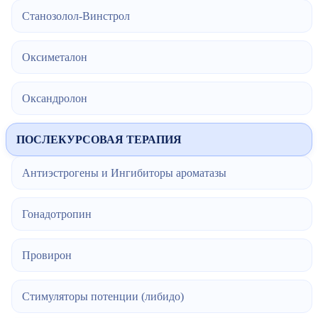
Станозолол-Винстрол
Оксиметалон
Оксандролон
ПОСЛЕКУРСОВАЯ ТЕРАПИЯ
Антиэстрогены и Ингибиторы ароматазы
Гонадотропин
Провирон
Стимуляторы потенции (либидо)