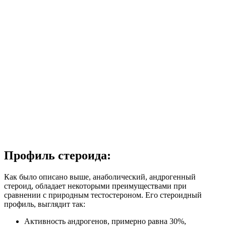
Профиль стероида:
Как было описано выше, анаболический, андрогенный
стероид, обладает некоторыми преимуществами при
сравнении с природным тестостероном. Его стероидный
профиль, выглядит так:
Активность андрогенов, примерно равна 30%,