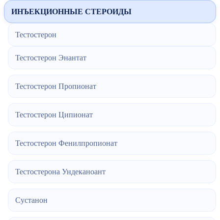
ИНЪЕКЦИОННЫЕ СТЕРОИДЫ
Тестостерон
Тестостерон Энантат
Тестостерон Пропионат
Тестостерон Ципионат
Тестостерон Фенилпропионат
Тестостерона Ундеканоант
Сустанон