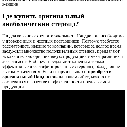
женщин.
Где купить оригинальный
анаболический стероид?
Ни для кого не секрет, что заказывать Нандролон, необходимо
у проверенных и честных поставщиков. Поэтому, требуется
рассматривать именно те компании, которые за долгое время
заслужили множество положительных отзывов, предлагают
исключительно оригинальную продукцию, имеют различный
ассортимент. В общем, предлагают клиентам только
эффективные и сертифицированные стероиды, обладающие
высоким качеством. Если оформить заказ и
приобрести
оригинальный Нандролон,
на нашем сайте, можно не
сомневаться в качестве и эффективности предлагаемой
продукции.