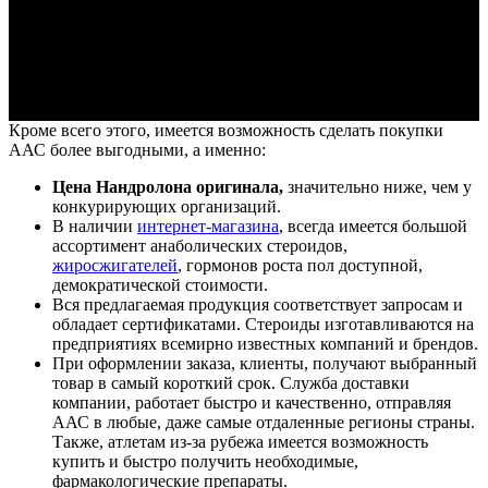
Кроме всего этого, имеется возможность сделать покупки
ААС более выгодными, а именно:
Цена Нандролона оригинала,
значительно ниже, чем у
конкурирующих организаций.
В наличии
интернет-магазина
, всегда имеется большой
ассортимент анаболических стероидов,
жиросжигателей
, гормонов роста пол доступной,
демократической стоимости.
Вся предлагаемая продукция соответствует запросам и
обладает сертификатами. Стероиды изготавливаются на
предприятиях всемирно известных компаний и брендов.
При оформлении заказа, клиенты, получают выбранный
товар в самый короткий срок. Служба доставки
компании, работает быстро и качественно, отправляя
ААС в любые, даже самые отдаленные регионы страны.
Также, атлетам из-за рубежа имеется возможность
купить и быстро получить необходимые,
фармакологические препараты.