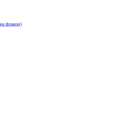
 на флакон)