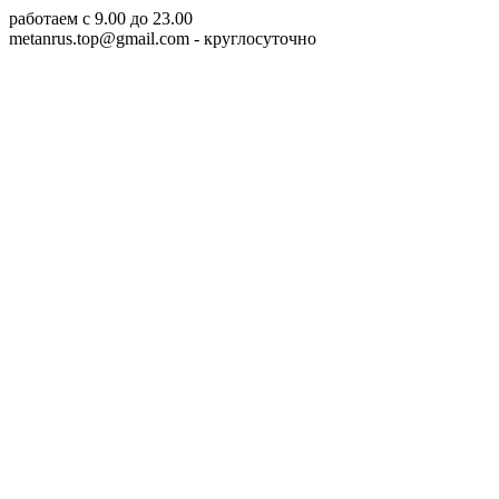
работаем c 9.00 до 23.00
metanrus.top@gmail.com
- круглосуточно