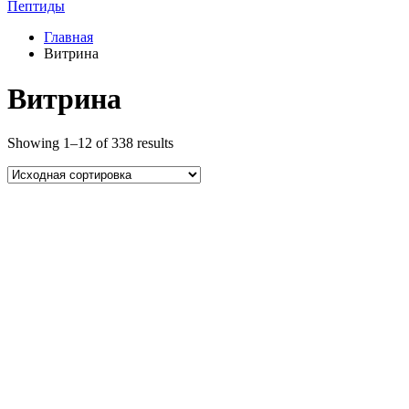
Пептиды
Главная
Витрина
Витрина
Showing 1–12 of 338 results