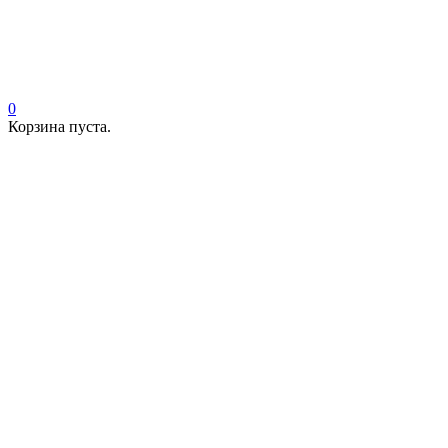
0
Корзина пуста.