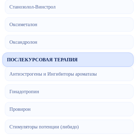
Станозолол-Винстрол
Оксиметалон
Оксандролон
ПОСЛЕКУРСОВАЯ ТЕРАПИЯ
Антиэстрогены и Ингибиторы ароматазы
Гонадотропин
Провирон
Стимуляторы потенции (либидо)