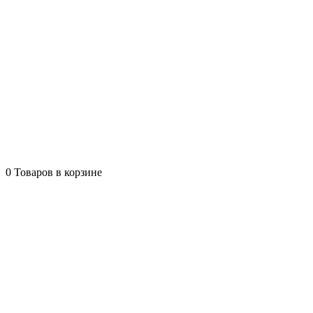
0
Товаров в корзине