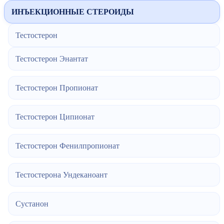
ИНЪЕКЦИОННЫЕ СТЕРОИДЫ
Тестостерон
Тестостерон Энантат
Тестостерон Пропионат
Тестостерон Ципионат
Тестостерон Фенилпропионат
Тестостерона Ундеканоант
Сустанон