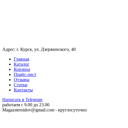
Адрес: г. Курск, ул. Дзержинского, 40
Главная
Каталог
Корзина
Прайс-лист
Отзывы
Статьи
Контакты
Написать в Telegram
работаем c 9.00 до 23.00
Magazsteroidov@gmail.com
- круглосуточно