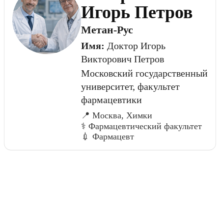
Игорь Петров
Метан-Рус
Имя:
Доктор Игорь
Викторович Петров
Московский государственный
университет, факультет
фармацевтики
📍 Москва, Химки
⚕️ Фармацевтический факультет
💉 Фармацевт