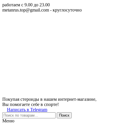
работаем c 9.00 до 23.00
metanrus.top@gmail.com
- круглосуточно
Покупая стероиды в нашем интернет-магазине,
Вы помогаете себе в спорте!
Написать в Telegram
Поиск
Меню