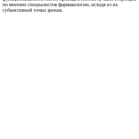
по мнению специалистов фармакологии, исходя из их
субъективной точки зрения.