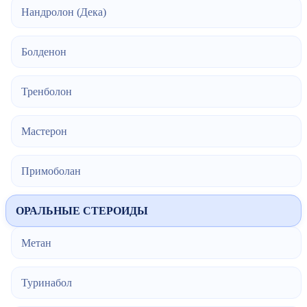
Нандролон (Дека)
Болденон
Тренболон
Мастерон
Примоболан
ОРАЛЬНЫЕ СТЕРОИДЫ
Метан
Туринабол