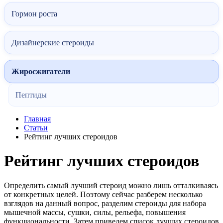
Гормон роста
Дизайнерские стероиды
Жиросжигатели
Пептиды
Главная
Статьи
Рейтинг лучших стероидов
Рейтинг лучших стероидов
Определить самый лучший стероид можно лишь отталкиваясь
от конкретных целей. Поэтому сейчас разберем несколько
взглядов на данный вопрос, разделим стероиды для набора
мышечной массы, сушки, силы, рельефа, повышения
функциональности. Затем приведем список лучших стероидов