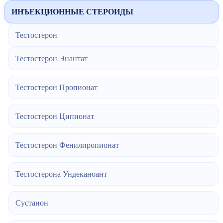
ИНЪЕКЦИОННЫЕ СТЕРОИДЫ
Тестостерон
Тестостерон Энантат
Тестостерон Пропионат
Тестостерон Ципионат
Тестостерон Фенилпропионат
Тестостерона Ундеканоант
Сустанон