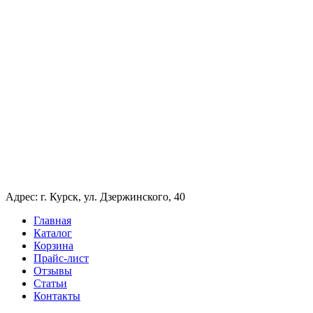
Адрес: г. Курск, ул. Дзержинского, 40
Главная
Каталог
Корзина
Прайс-лист
Отзывы
Статьи
Контакты