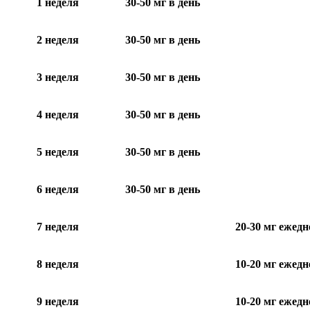
1 неделя
30-50 мг в день
2 неделя
30-50 мг в день
3 неделя
30-50 мг в день
4 неделя
30-50 мг в день
5 неделя
30-50 мг в день
6 неделя
30-50 мг в день
7 неделя
20-30 мг ежедн
8 неделя
10-20 мг ежедн
9 неделя
10-20 мг ежедн