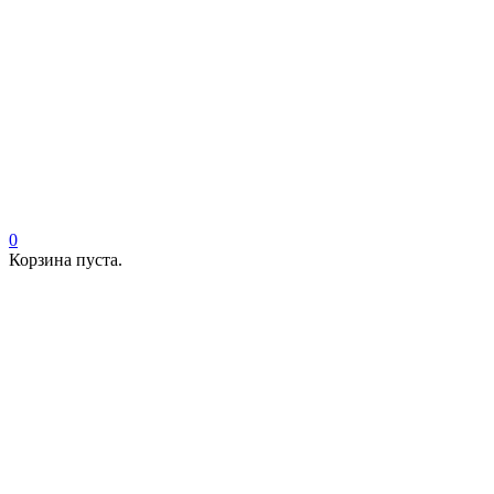
0
Корзина пуста.