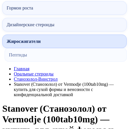
Гормон роста
Дизайнерские стероиды
Жиросжигатели
Пептиды
Главная
Оральные стероиды
Станозолол-Винстрол
Stanover (Станозолол) от Vermodje (100tab10mg) —
купить для сухой формы и венозности с
конфиденциальной доставкой
Stanover (Станозолол) от
Vermodje (100tab10mg) —