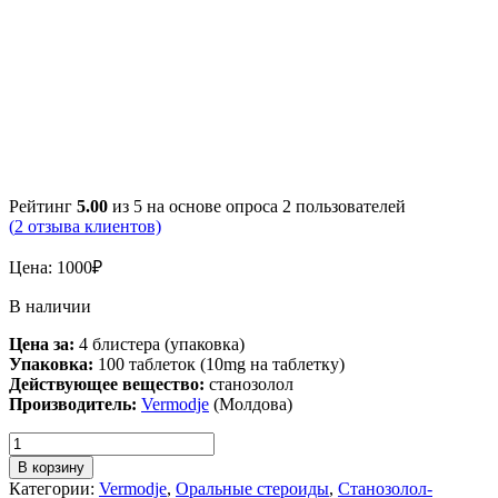
Рейтинг
5.00
из 5 на основе опроса
2
пользователей
(
2
отзыва клиентов)
Цена:
1000
₽
В наличии
Цена за:
4 блистера (упаковка)
Упаковка:
100 таблеток (10mg на таблетку)
Действующее вещество:
станозолол
Производитель:
Vermodje
(Молдова)
В корзину
Категории:
Vermodje
,
Оральные стероиды
,
Станозолол-