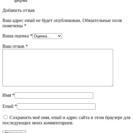
фирма
Добавить отзыв
Ваш адрес email не будет опубликован.
Обязательные поля
помечены
*
Ваша оценка
*
Ваш отзыв
*
Имя
*
Email
*
Сохранить моё имя, email и адрес сайта в этом браузере для
последующих моих комментариев.