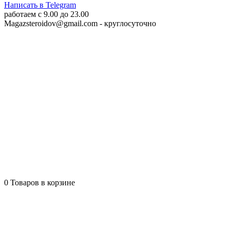
Написать в Telegram
работаем c 9.00 до 23.00
Magazsteroidov@gmail.com
- круглосуточно
0
Товаров в корзине