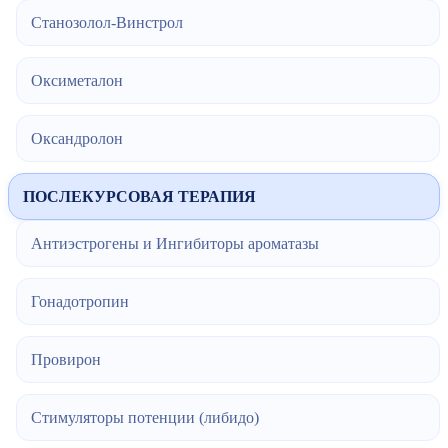
Станозолол-Винстрол
Оксиметалон
Оксандролон
ПОСЛЕКУРСОВАЯ ТЕРАПИЯ
Антиэстрогены и Ингибиторы ароматазы
Гонадотропин
Провирон
Стимуляторы потенции (либидо)