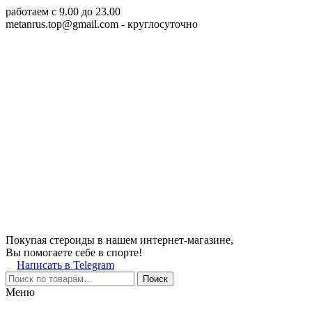
работаем c 9.00 до 23.00
metanrus.top@gmail.com
- круглосуточно
Покупая стероиды в нашем интернет-магазине,
Вы помогаете себе в спорте!
Написать в Telegram
Поиск
Меню