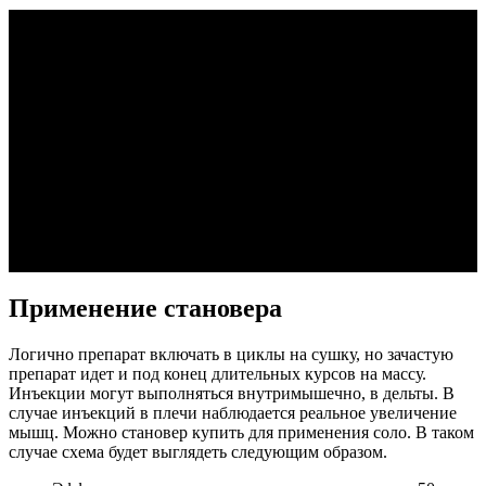
Применение становера
Логично препарат включать в циклы на сушку, но зачастую
препарат идет и под конец длительных курсов на массу.
Инъекции могут выполняться внутримышечно, в дельты. В
случае инъекций в плечи наблюдается реальное увеличение
мышц. Можно становер купить для применения соло. В таком
случае схема будет выглядеть следующим образом.