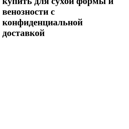
купить для сухой формы и
венозности с
конфиденциальной
доставкой