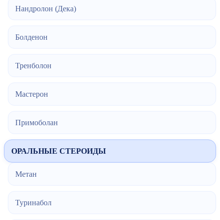
Нандролон (Дека)
Болденон
Тренболон
Мастерон
Примоболан
ОРАЛЬНЫЕ СТЕРОИДЫ
Метан
Туринабол