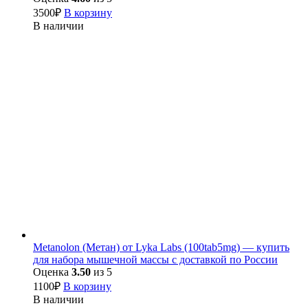
3500
₽
В корзину
В наличии
Metanolon (Метан) от Lyka Labs (100tab5mg) — купить
для набора мышечной массы с доставкой по России
Оценка
3.50
из 5
1100
₽
В корзину
В наличии